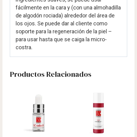
fácilmente en la cara y (con una almohadilla
de algodón rociada) alrededor del área de
los ojos. Se puede dar al cliente como
soporte para la regeneración de la piel –
para usar hasta que se caiga la micro-
costra.
Productos Relacionados