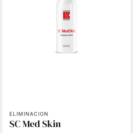
ELIMINACION
SC Med Skin