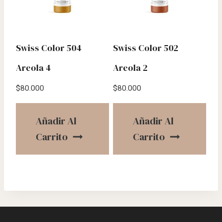
Swiss Color 504
Swiss Color 502
Areola 4
Areola 2
$
80.000
$
80.000
Añadir Al
Añadir Al
Carrito
Carrito