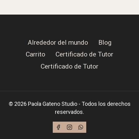
Alrededor del mundo
Blog
Carrito
Certificado de Tutor
Certificado de Tutor
© 2026 Paola Gateno Studio - Todos los derechos
reservados.