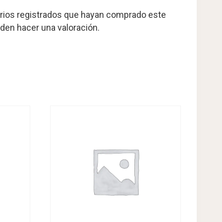
arios registrados que hayan comprado este
den hacer una valoración.