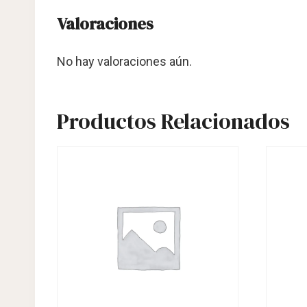
Valoraciones
No hay valoraciones aún.
Productos Relacionados