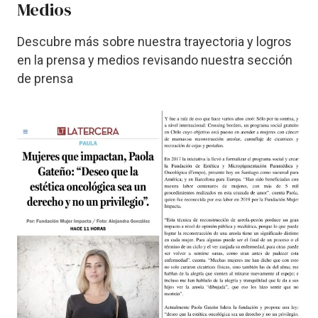
Medios
Descubre más sobre nuestra trayectoria y logros
en la prensa y medios revisando nuestra sección
de prensa