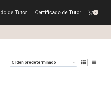
ado de Tutor
Certificado de Tutor
0