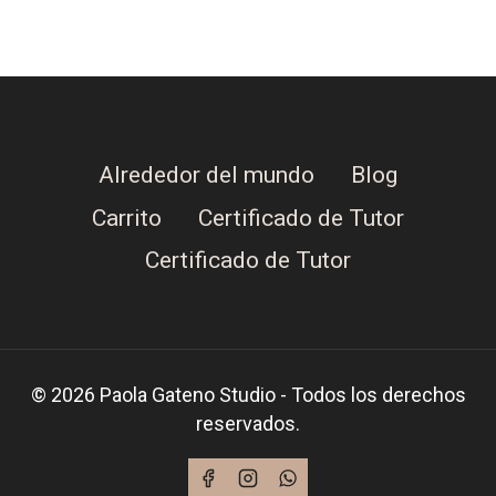
Alrededor del mundo
Blog
Carrito
Certificado de Tutor
Certificado de Tutor
© 2026 Paola Gateno Studio - Todos los derechos
reservados.