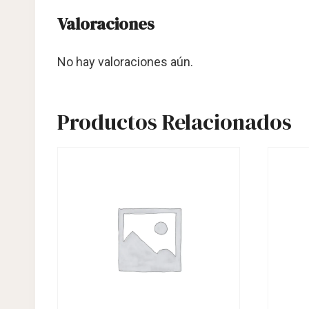
Valoraciones
No hay valoraciones aún.
Productos Relacionados