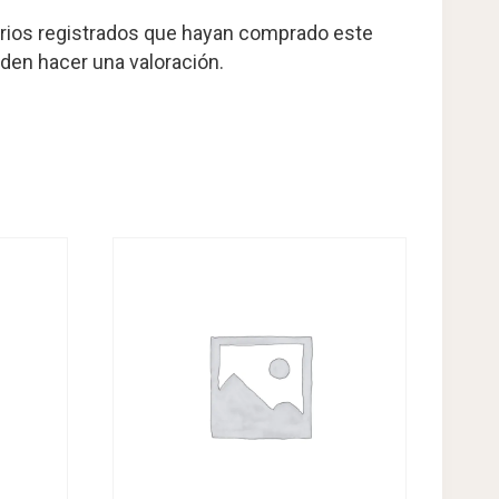
arios registrados que hayan comprado este
den hacer una valoración.