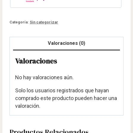
Categoría:
Sin categorizar
Valoraciones (0)
Valoraciones
No hay valoraciones aún.
Solo los usuarios registrados que hayan
comprado este producto pueden hacer una
valoración.
Productos Relacionados