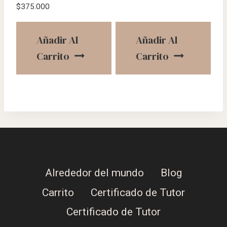
$
375.000
Añadir Al
Añadir Al
Carrito
Carrito
Alrededor del mundo
Blog
Carrito
Certificado de Tutor
Certificado de Tutor