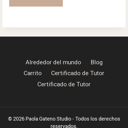
Alrededor del mundo
Blog
Carrito
Certificado de Tutor
Certificado de Tutor
© 2026 Paola Gateno Studio - Todos los derechos
reservados.