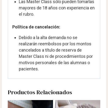
Las Master Class sólo pueden tomarlas
mayores de 18 años con experiencia en
el rubro.
Política de cancelación:
Debido a la alta demanda no se
realizarán reembolsos por los montos
cancelados a título de reserva de
Master Class ni de procedimientos por
motivos personales de las alumnas o
pacientes.
Productos Relacionados