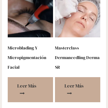
Microblading Y
Masterclass
Micropigmentación
Dermaneedling Derma
Facial
SR
Leer Más
Leer Más