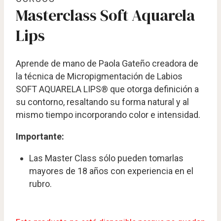
Masterclass Soft Aquarela
Lips
Aprende de mano de Paola Gateño creadora de
la técnica de Micropigmentación de Labios
SOFT AQUARELA LIPS®️ que otorga definición a
su contorno, resaltando su forma natural y al
mismo tiempo incorporando color e intensidad.
Importante:
Las Master Class sólo pueden tomarlas
mayores de 18 años con experiencia en el
rubro.