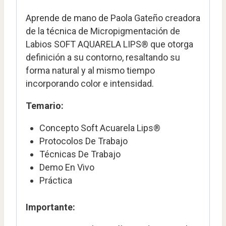
Aprende de mano de Paola Gateño creadora
de la técnica de Micropigmentación de
Labios SOFT AQUARELA LIPS® que otorga
definición a su contorno, resaltando su
forma natural y al mismo tiempo
incorporando color e intensidad.
Temario:
Concepto Soft Acuarela Lips®
Protocolos De Trabajo
Técnicas De Trabajo
Demo En Vivo
Práctica
Importante: