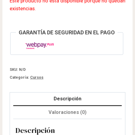
Este producto no está disponible porque no quedan
existencias.
GARANTÍA DE SEGURIDAD EN EL PAGO
SKU:
N/D
Categoría:
Cursos
Descripción
Valoraciones (0)
Descripción