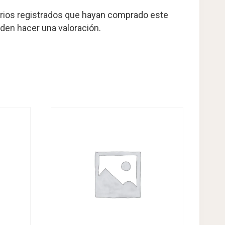
arios registrados que hayan comprado este
den hacer una valoración.