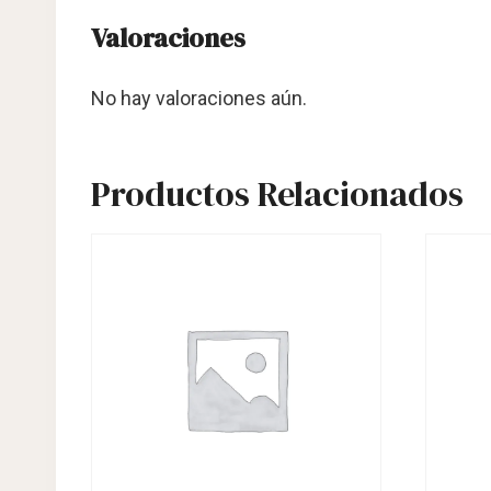
Valoraciones
No hay valoraciones aún.
Productos Relacionados